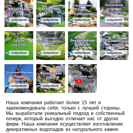
Наша компания работает более 15 лет и
зарекомендовала себя, только с лучшей стороны.
Мы выработали уникальный подход и собственный
почерк, который выгодно отличает нас от других
фирм. Наша компания осуществляет изготовление
декоративных водопадов из натурального камня.