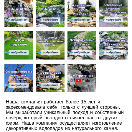
Наша компания работает более 15 лет и
зарекомендовала себя, только с лучшей стороны.
Мы выработали уникальный подход и собственный
почерк, который выгодно отличает нас от других
фирм. Наша компания осуществляет изготовление
декоративных водопадов из натурального камня.