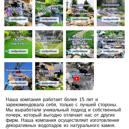
Наша компания работает более 15 лет и
зарекомендовала себя, только с лучшей стороны.
Мы выработали уникальный подход и собственный
почерк, который выгодно отличает нас от других
фирм. Наша компания осуществляет изготовление
декоративных водопадов из натурального камня.