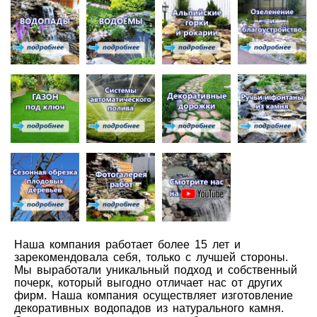
Наша компания работает более 15 лет и
зарекомендовала себя, только с лучшей стороны.
Мы выработали уникальный подход и собственный
почерк, который выгодно отличает нас от других
фирм. Наша компания осуществляет изготовление
декоративных водопадов из натурального камня.