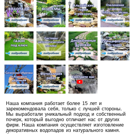
Наша компания работает более 15 лет и
зарекомендовала себя, только с лучшей стороны.
Мы выработали уникальный подход и собственный
почерк, который выгодно отличает нас от других
фирм. Наша компания осуществляет изготовление
декоративных водопадов из натурального камня.